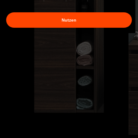
Nutzen