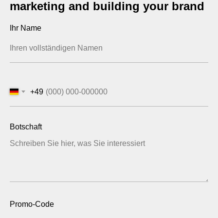
marketing and building your brand
Ihr Name
+49
Botschaft
Promo-Code