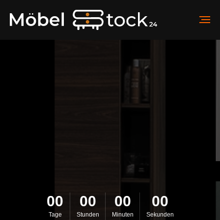
00
00
00
00
Tage
Stunden
Minuten
Sekunden